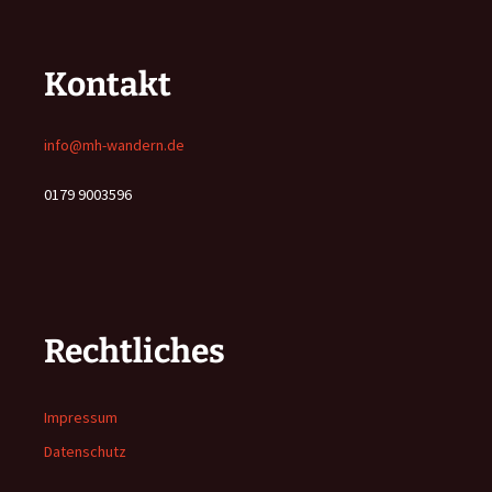
Kontakt
info@mh-wandern.de
0179 9003596
Rechtliches
Impressum
Datenschutz