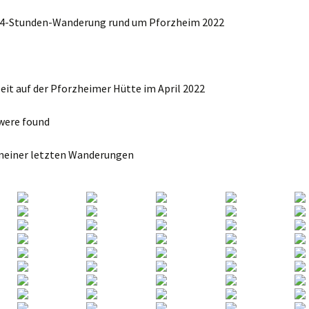
 24-Stunden-Wanderung rund um Pforzheim 2022
eit auf der Pforzheimer Hütte im April 2022
were found
meiner letzten Wanderungen