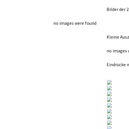
Bilder der
no images were found
Kleine Ausz
no images 
Eindrücke 