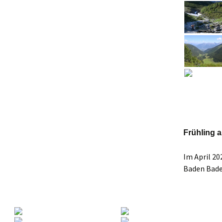
Frühling 
Im April 20
Baden Bade